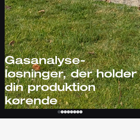
Gasanalyse-
løsninger, der holder
din produktion
kørende