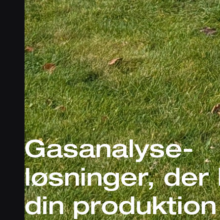
Gasanalyse-
løsninger, der
din produktion