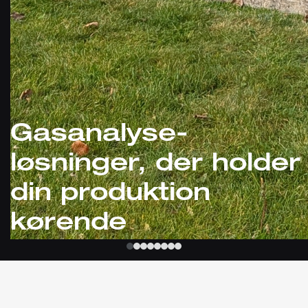
Gasanalyse-
løsninger, der holder
din produktion
kørende