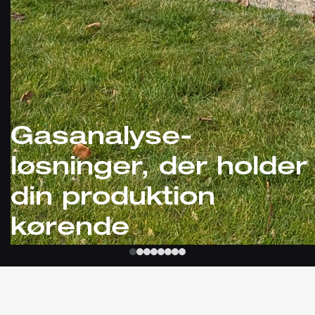
Gasanalyse-
løsninger, der holder
din produktion
kørende