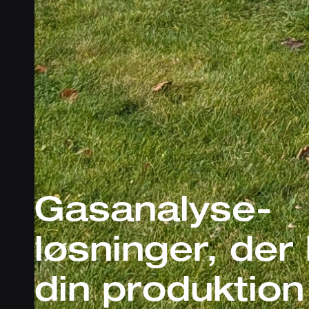
Gasanalyse-
løsninger, der
din produktion