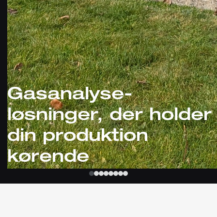
Gasanalyse-
løsninger, der holder
din produktion
kørende