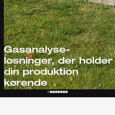
Gasanalyse-
løsninger, der holder
din produktion
kørende