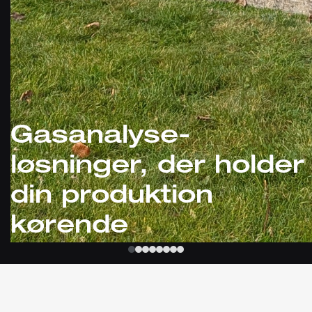
Gasanalyse-
løsninger, der holder
din produktion
kørende