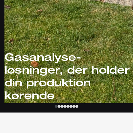
Gasanalyse-
løsninger, der holder
din produktion
kørende