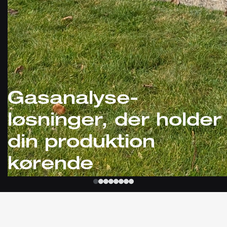
Gasanalyse-
løsninger, der holder
din produktion
kørende