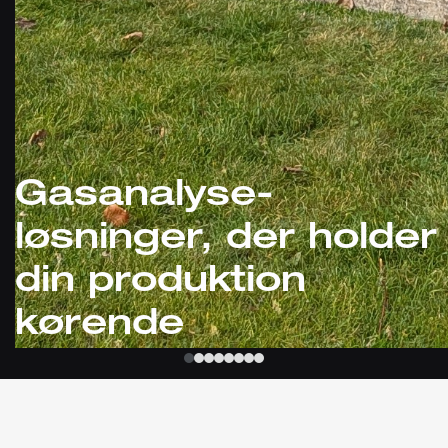
Gasanalyse-
løsninger, der holder
din produktion
kørende