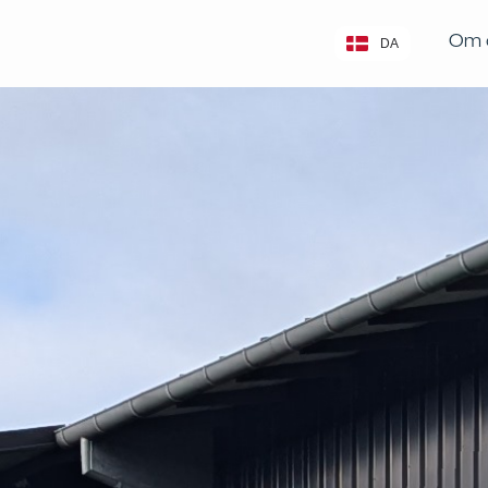
Om 
DA