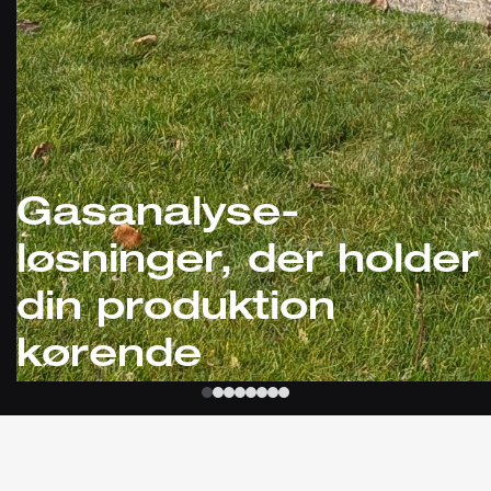
Gasanalyse-
løsninger, der holder
din produktion
kørende