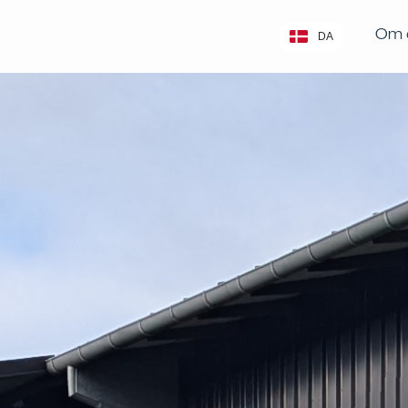
Om 
DA