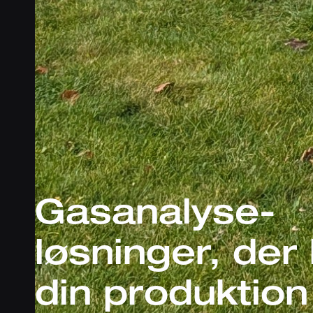
Gasanalyse-
løsninger, der
din produktion