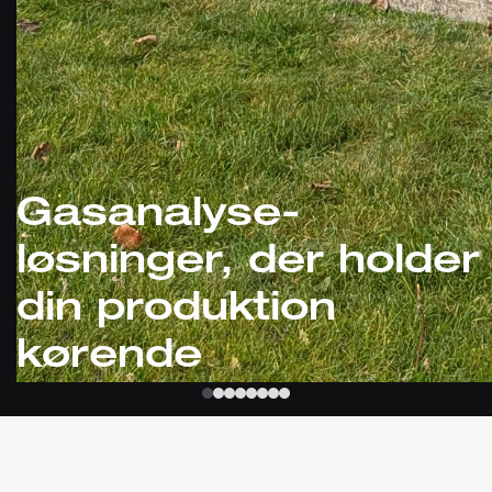
Gasanalyse-
løsninger, der holder
din produktion
kørende