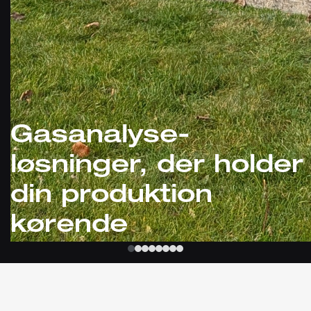
Gasanalyse-
løsninger, der holder
din produktion
kørende