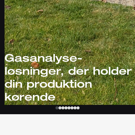
Gasanalyse-
løsninger, der holder
din produktion
kørende