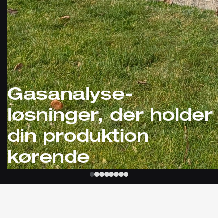
Gasanalyse-
løsninger, der holder
din produktion
kørende