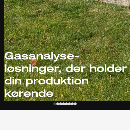
Gasanalyse-
løsninger, der holder
din produktion
kørende