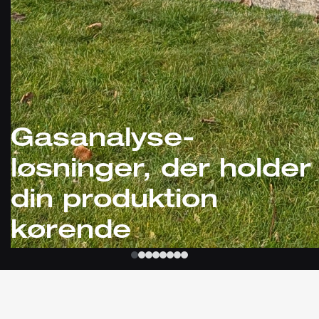
Gasanalyse-
løsninger, der holder
din produktion
kørende