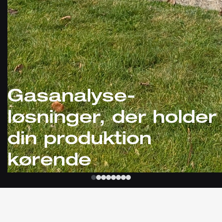
Gasanalyse-
løsninger, der holder
din produktion
kørende