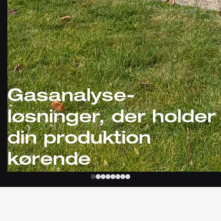
Gasanalyse-
løsninger, der holder
din produktion
kørende