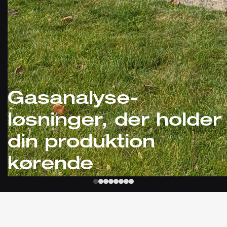
Gasanalyse-
løsninger, der holder
din produktion
kørende