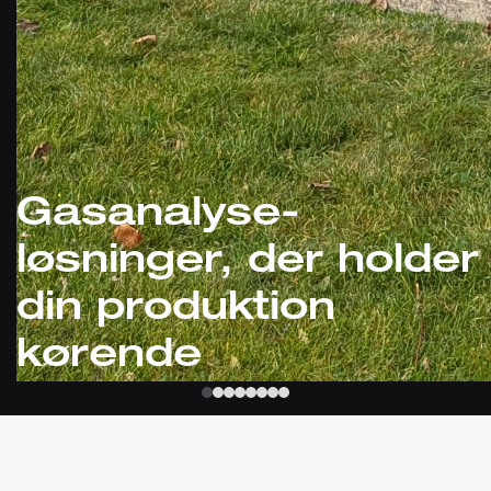
Gasanalyse-
løsninger, der holder
din produktion
kørende