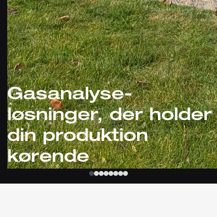
Gasanalyse-
løsninger, der holder
din produktion
kørende