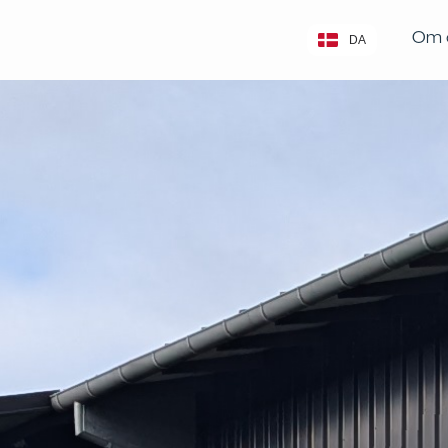
Om 
DA