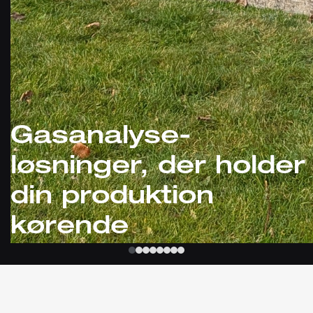
Gasanalyse-
løsninger, der holder
din produktion
kørende