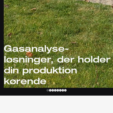
Gasanalyse-
løsninger, der holder
din produktion
kørende