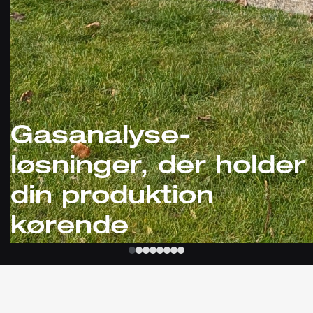
Gasanalyse-
løsninger, der holder
din produktion
kørende