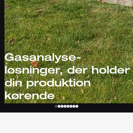
Gasanalyse-
løsninger, der holder
din produktion
kørende