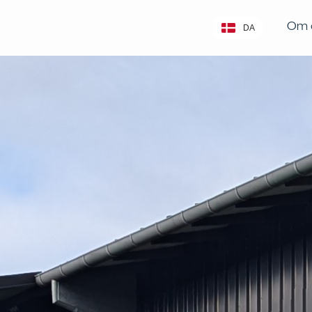
Om 
DA