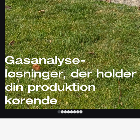
Gasanalyse-
løsninger, der holder
din produktion
kørende