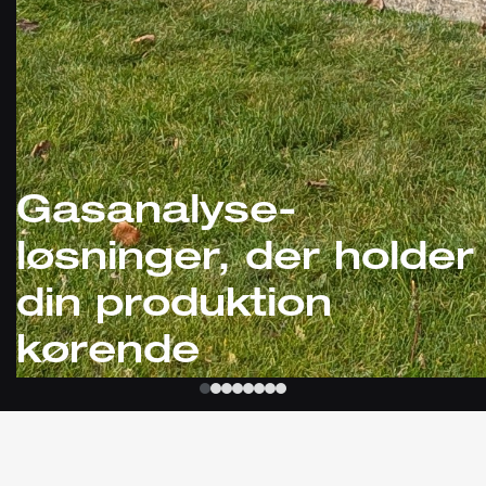
Gasanalyse-
løsninger, der holder
din produktion
kørende