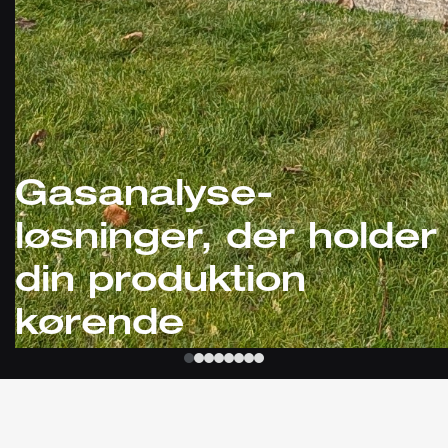
Gasanalyse-
løsninger, der holder
din produktion
kørende