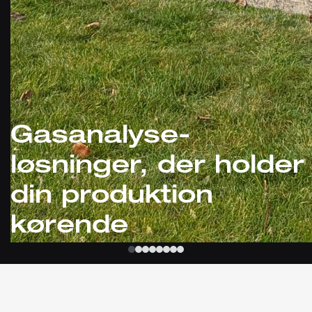
Gasanalyse-
løsninger, der holder
din produktion
kørende