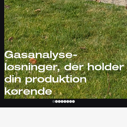
Gasanalyse-
løsninger, der holder
din produktion
kørende