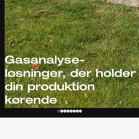
Gasanalyse-
løsninger, der holder
din produktion
kørende