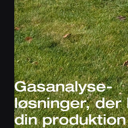
Gasanalyse-
løsninger, der
din produktion