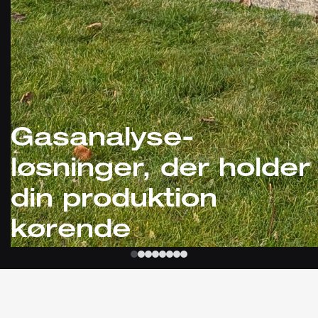
Gasanalyse-
løsninger, der holder
din produktion
kørende