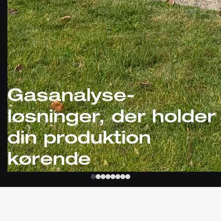
Gasanalyse-
løsninger, der holder
din produktion
kørende