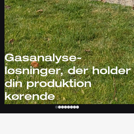
Gasanalyse-
løsninger, der holder
din produktion
kørende