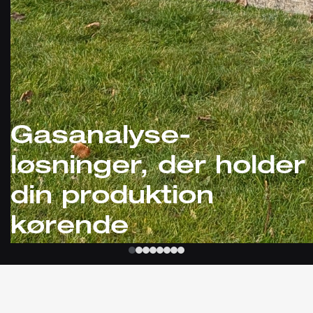
Gasanalyse-
løsninger, der holder
din produktion
kørende