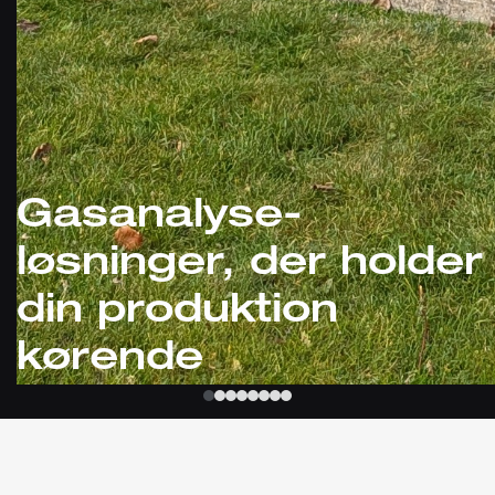
Gasanalyse-
løsninger, der holder
din produktion
kørende