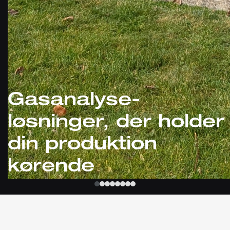
Gasanalyse-
løsninger, der holder
din produktion
kørende