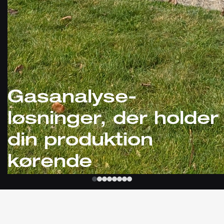
Gasanalyse-
løsninger, der holder
din produktion
kørende