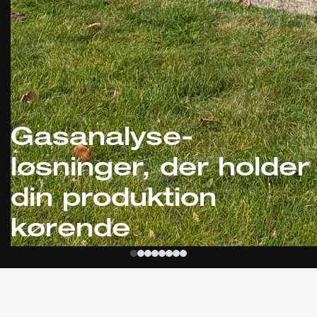
Gasanalyse-
løsninger, der holder
din produktion
kørende