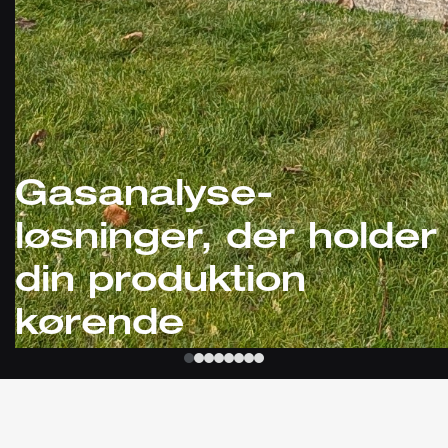
Gasanalyse-
løsninger, der holder
din produktion
kørende