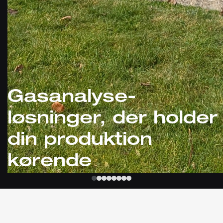
Gasanalyse-
løsninger, der holder
din produktion
kørende