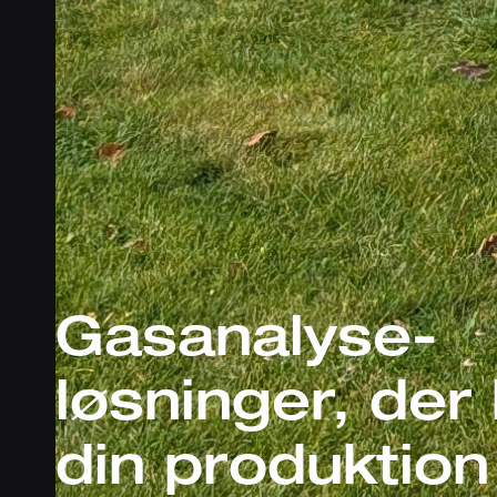
Gasanalyse-
løsninger, der
din produktion