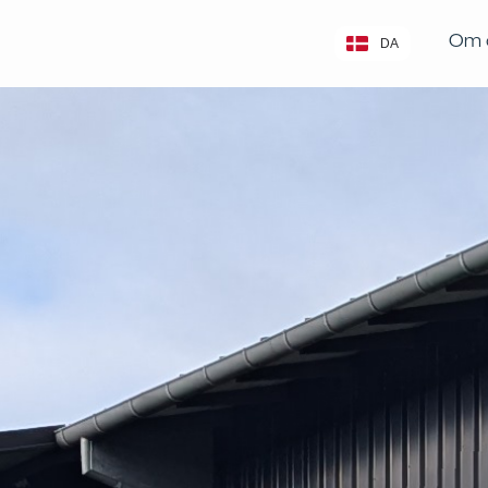
Om 
DA